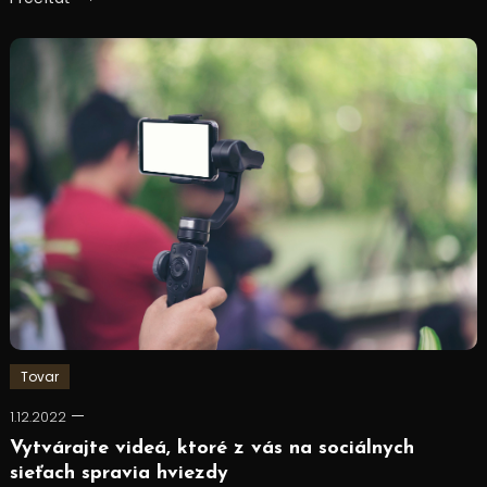
Tovar
1.12.2022
Vytvárajte videá, ktoré z vás na sociálnych
sieťach spravia hviezdy