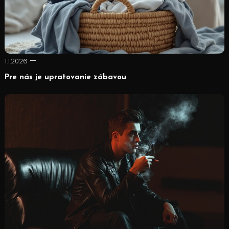
1.1.2026
Pre nás je upratovanie zábavou