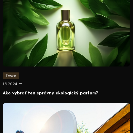
Tovar
1.6.2024
Ako vybrať ten správny ekologický parfum?