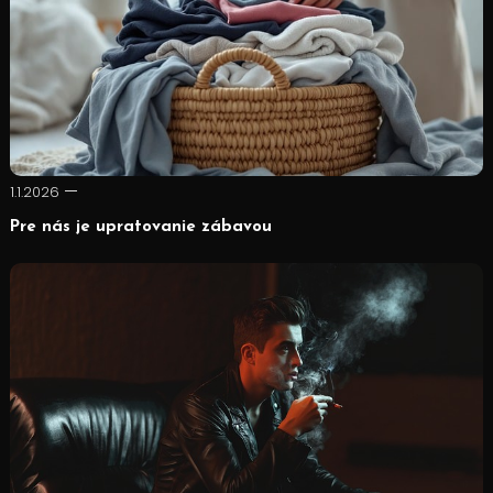
1.1.2026
Pre nás je upratovanie zábavou