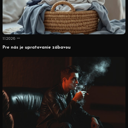
1.1.2026
Pre nás je upratovanie zábavou