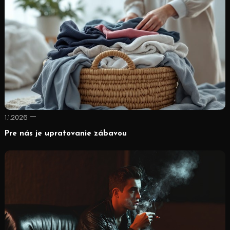
1.1.2026
Pre nás je upratovanie zábavou